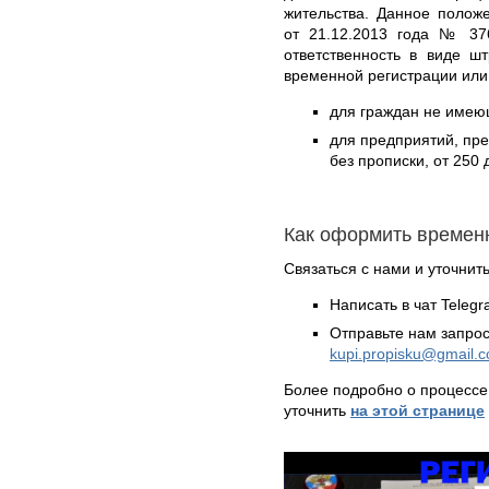
жительства. Данное полож
от 21.12.2013 года № 376
ответственность в виде ш
временной регистрации или
для граждан не имеющ
для предприятий, пр
без прописки, от 250 
Как оформить времен
Связаться с нами и уточнить
Написать в чат Teleg
Отправьте нам запрос
kupi.propisku@gmail.
Более подробно о процессе
уточнить
на этой странице