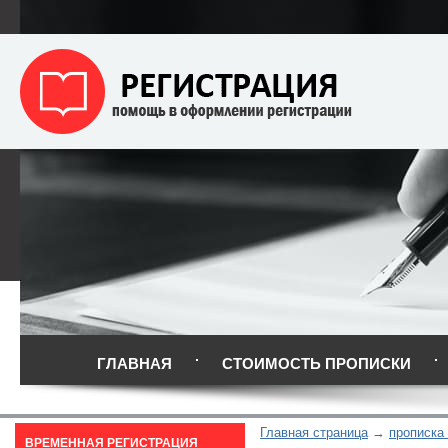
ГЛАВНАЯ
СТОИМОСТЬ ПРОПИСКИ
Главная страница
прописка
ВРЕМЕННАЯ РЕГИСТРАЦИЯ