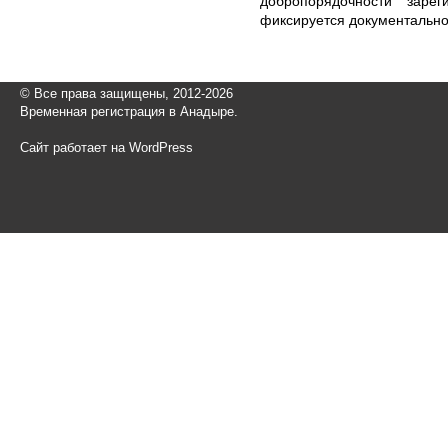
добропорядочности заре
фиксируется документально
© Все права защищены, 2012-2026
Временная регистрация в Анадыре.
Сайт работает на WordPress